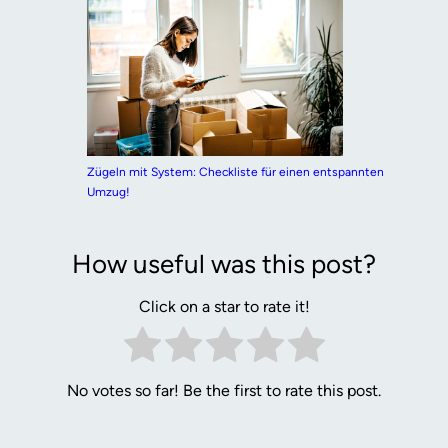
Zügeln mit System: Checkliste für einen entspannten
Umzug!
How useful was this post?
Click on a star to rate it!
No votes so far! Be the first to rate this post.