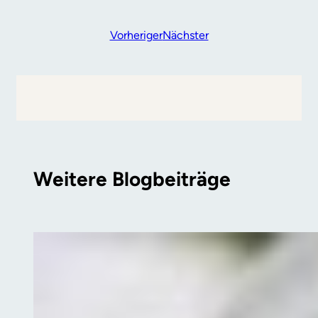
Vorheriger
Nächster
Weitere Blogbeiträge