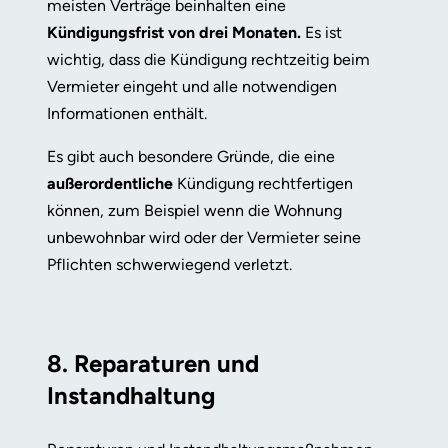
meisten Verträge beinhalten eine
Kündigungsfrist von drei Monaten.
Es ist
wichtig, dass die Kündigung rechtzeitig beim
Vermieter eingeht und alle notwendigen
Informationen enthält.
Es gibt auch besondere Gründe, die eine
außerordentliche
Kündigung rechtfertigen
können, zum Beispiel wenn die Wohnung
unbewohnbar wird oder der Vermieter seine
Pflichten schwerwiegend verletzt.
8. Reparaturen und
Instandhaltung