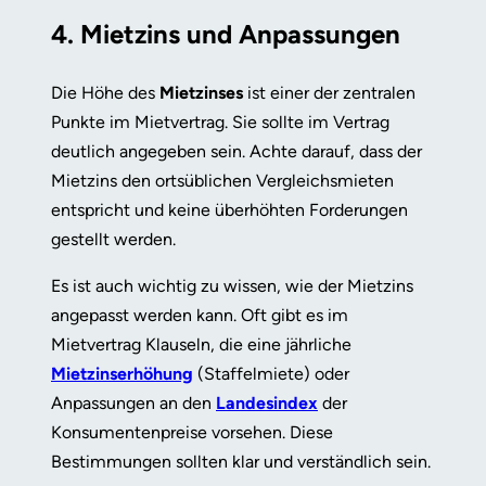
4. Mietzins und Anpassungen
Die Höhe des
Mietzinses
ist einer der zentralen
Punkte im Mietvertrag. Sie sollte im Vertrag
deutlich angegeben sein. Achte darauf, dass der
Mietzins den ortsüblichen Vergleichsmieten
entspricht und keine überhöhten Forderungen
gestellt werden.
Es ist auch wichtig zu wissen, wie der Mietzins
angepasst werden kann. Oft gibt es im
Mietvertrag Klauseln, die eine jährliche
Mietzinserhöhung
(Staffelmiete) oder
Anpassungen an den
Landesindex
der
Konsumentenpreise vorsehen. Diese
Bestimmungen sollten klar und verständlich sein.