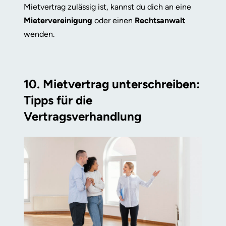
Mietvertrag zulässig ist, kannst du dich an eine
Mietervereinigung
oder einen
Rechtsanwalt
wenden.
10. Mietvertrag unterschreiben:
Tipps für die
Vertragsverhandlung