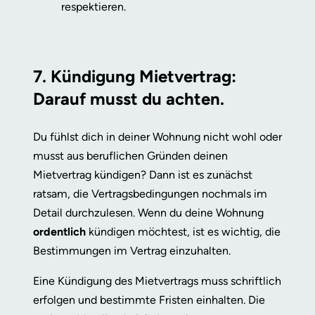
respektieren.
7. Kündigung Mietvertrag:
Darauf musst du achten.
Du fühlst dich in deiner Wohnung nicht wohl oder
musst aus beruflichen Gründen deinen
Mietvertrag kündigen? Dann ist es zunächst
ratsam, die Vertragsbedingungen nochmals im
Detail durchzulesen. Wenn du deine Wohnung
ordentlich
kündigen möchtest, ist es wichtig, die
Bestimmungen im Vertrag einzuhalten.
Eine Kündigung des Mietvertrags muss schriftlich
erfolgen und bestimmte Fristen einhalten. Die