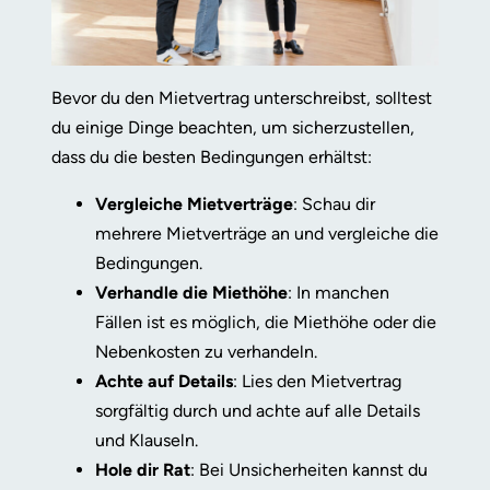
Bevor du den Mietvertrag unterschreibst, solltest
du einige Dinge beachten, um sicherzustellen,
dass du die besten Bedingungen erhältst:
Vergleiche Mietverträge
: Schau dir
mehrere Mietverträge an und vergleiche die
Bedingungen.
Verhandle die Miethöhe
: In manchen
Fällen ist es möglich, die Miethöhe oder die
Nebenkosten zu verhandeln.
Achte auf Details
: Lies den Mietvertrag
sorgfältig durch und achte auf alle Details
und Klauseln.
Hole dir Rat
: Bei Unsicherheiten kannst du