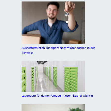
Ausserterminlich kündigen: Nachmieter suchen in der
Schweiz
Lagerraum für deinen Umzug mieten: Das ist wichtig