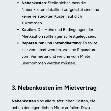
Nebenkosten
: Stelle sicher, dass die
Nebenkosten detailliert aufgelistet sind und
keine versteckten Kosten auf dich
zukommen.
Kaution
: Die Höhe und Bedingungen der
Mietkaution sollten genau festgelegt sein.
Reparaturen und Instandhaltung
: Es sollte
klar vereinbart werden, welche Reparaturen
vom Vermieter und welche vom Mieter
übernommen werden müssen.
3. Nebenkosten im Mietvertrag
Nebenkosten
sind alle zusätzlichen Kosten, die
neben der eigentlichen Miete anfallen. Dazu