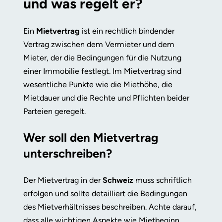
und was regelt er?
Ein
Mietvertrag
ist ein rechtlich bindender
Vertrag zwischen dem Vermieter und dem
Mieter, der die Bedingungen für die Nutzung
einer Immobilie festlegt. Im Mietvertrag sind
wesentliche Punkte wie die Miethöhe, die
Mietdauer und die Rechte und Pflichten beider
Parteien geregelt.
Wer soll den Mietvertrag
unterschreiben?
Der Mietvertrag in der
Schweiz
muss schriftlich
erfolgen und sollte detailliert die Bedingungen
des Mietverhältnisses beschreiben. Achte darauf,
dass alle wichtigen Aspekte wie Mietbeginn,