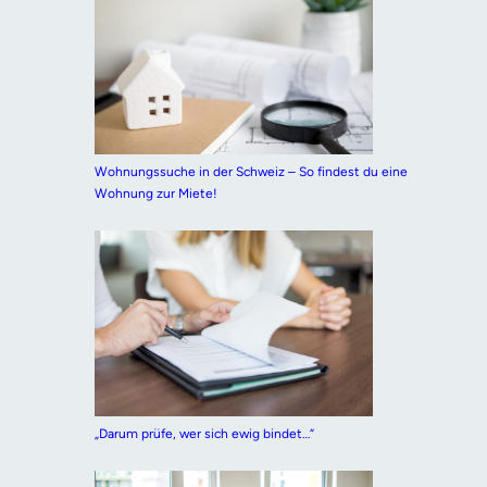
Wohnungssuche in der Schweiz – So findest du eine
Wohnung zur Miete!
„Darum prüfe, wer sich ewig bindet…“