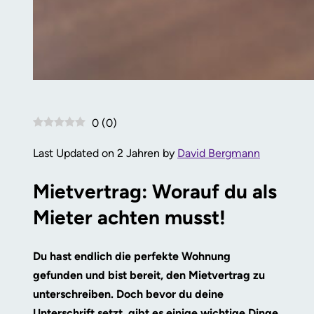
0
(
0
)
Last Updated on 2 Jahren by
David Bergmann
Mietvertrag: Worauf du als
Mieter achten musst!
Du hast endlich die perfekte Wohnung
gefunden und bist bereit, den Mietvertrag zu
unterschreiben. Doch bevor du deine
Unterschrift setzt, gibt es einige wichtige Dinge,