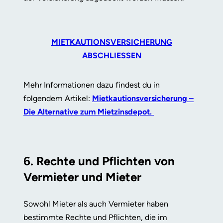
MIETKAUTIONSVERSICHERUNG
ABSCHLIESSEN
Mehr Informationen dazu findest du in
folgendem Artikel:
Mietkautionsversicherung –
Die Alternative zum Mietzinsdepot.
6. Rechte und Pflichten von
Vermieter und Mieter
Sowohl Mieter als auch Vermieter haben
bestimmte Rechte und Pflichten, die im