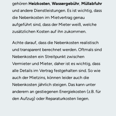
gehören
Heizkosten
,
Wassergebühr
,
Müllabfuhr
und andere Dienstleistungen. Es ist wichtig, dass
die Nebenkosten im Mietvertrag genau
aufgeführt sind, dass der Mieter weiß, welche
zusätzlichen Kosten auf ihn zukommen.
Achte darauf, dass die Nebenkosten realistisch
und transparent berechnet werden. Oftmals sind
Nebenkosten ein Streitpunkt zwischen
Vermieter und Mieter, daher ist es wichtig, dass
alle Details im Vertrag festgehalten sind. So wie
auch der Mietzins, können leider auch die
Nebenkosten jährlich steigen. Das kann unter
anderem an gestiegenen Energiekosten (z.B. für
den Aufzug) oder Reparaturkosten liegen.