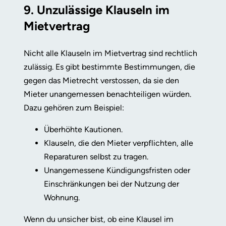
9. Unzulässige Klauseln im
Mietvertrag
Nicht alle Klauseln im Mietvertrag sind rechtlich
zulässig. Es gibt bestimmte Bestimmungen, die
gegen das Mietrecht verstossen, da sie den
Mieter unangemessen benachteiligen würden.
Dazu gehören zum Beispiel:
Überhöhte Kautionen.
Klauseln, die den Mieter verpflichten, alle
Reparaturen selbst zu tragen.
Unangemessene Kündigungsfristen oder
Einschränkungen bei der Nutzung der
Wohnung.
Wenn du unsicher bist, ob eine Klausel im