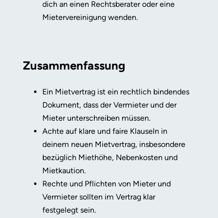
dich an einen Rechtsberater oder eine
Mietervereinigung wenden.
Zusammenfassung
Ein Mietvertrag ist ein rechtlich bindendes
Dokument, dass der Vermieter und der
Mieter unterschreiben müssen.
Achte auf klare und faire Klauseln in
deinem neuen Mietvertrag, insbesondere
bezüglich Miethöhe, Nebenkosten und
Mietkaution.
Rechte und Pflichten von Mieter und
Vermieter sollten im Vertrag klar
festgelegt sein.