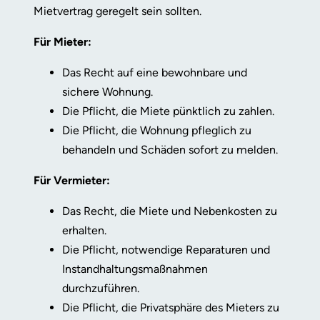
Mietvertrag geregelt sein sollten.
Für Mieter:
Das Recht auf eine bewohnbare und
sichere Wohnung.
Die Pflicht, die Miete pünktlich zu zahlen.
Die Pflicht, die Wohnung pfleglich zu
behandeln und Schäden sofort zu melden.
Für Vermieter:
Das Recht, die Miete und Nebenkosten zu
erhalten.
Die Pflicht, notwendige Reparaturen und
Instandhaltungsmaßnahmen
durchzuführen.
Die Pflicht, die Privatsphäre des Mieters zu