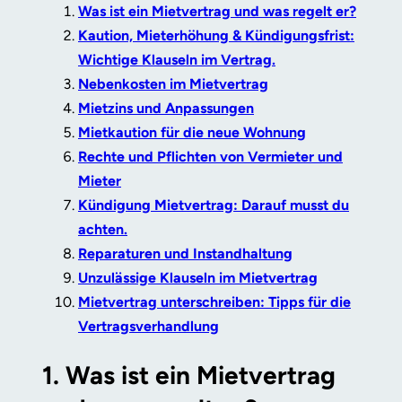
Was ist ein Mietvertrag und was regelt er?
Kaution, Mieterhöhung & Kündigungsfrist:
Wichtige Klauseln im Vertrag.
Nebenkosten im Mietvertrag
Mietzins und Anpassungen
Mietkaution für die neue Wohnung
Rechte und Pflichten von Vermieter und
Mieter
Kündigung Mietvertrag: Darauf musst du
achten.
Reparaturen und Instandhaltung
Unzulässige Klauseln im Mietvertrag
Mietvertrag unterschreiben: Tipps für die
Vertragsverhandlung
1. Was ist ein Mietvertrag