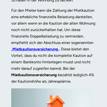
Schäden in der Wohnung zu decken.
Für den Mieter kann die Zahlung der Mietkaution
eine erhebliche finanzielle Belastung darstellen,
vor allem wenn er die Kaution der alten Wohnung
noch nicht zurückerhalten hat. Um diese
finanzielle Doppelbelastung zu vermeiden,
empfiehlt sich der Abschluss einer sogenannten
„
Mietkautionsversicherung
„
. Diese bietet den
Vorteil, dass du nicht die komplette Kaution auf
einem Bankkonto hinterlegen musst und nicht
mehr darauf zugreifen kannst. Bei der
Mietkautionsversicherung
bezahlst lediglich 4%
der Kautionshöhe als Jahresprämie.