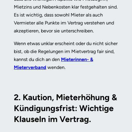
Mietzins und Nebenkosten klar festgehalten sind.
Es ist wichtig, dass sowohl Mieter als auch
Vermieter alle Punkte im Vertrag verstehen und
akzeptieren, bevor sie unterschreiben.
Wenn etwas unklar erscheint oder du nicht sicher
bist, ob die Regelungen im Mietvertrag fair sind,
kannst du dich an den
Mieterinnen- &
Mieterverband
wenden.
2. Kaution, Mieterhöhung &
Kündigungsfrist: Wichtige
Klauseln im Vertrag.