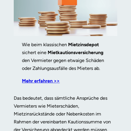
Wie beim klassischen
Mietzinsdepot
sichert eine
Mietkautionsversicherung
den Vermieter gegen etwaige Schäden
oder Zahlungsausfälle des Mieters ab.
Mehr erfahren >>
Das bedeutet, dass sämtliche Ansprüche des
Vermieters wie Mieterschäden,
Mietzinsrückstände oder Nebenkosten im
Rahmen der vereinbarten Kautionssumme von
der Versicherung abgedeckt werden müssen.