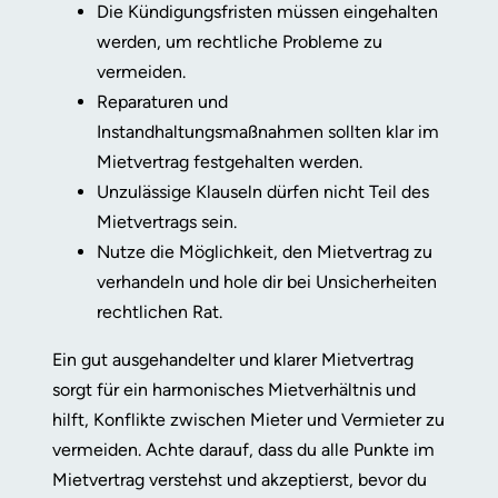
Die Kündigungsfristen müssen eingehalten
werden, um rechtliche Probleme zu
vermeiden.
Reparaturen und
Instandhaltungsmaßnahmen sollten klar im
Mietvertrag festgehalten werden.
Unzulässige Klauseln dürfen nicht Teil des
Mietvertrags sein.
Nutze die Möglichkeit, den Mietvertrag zu
verhandeln und hole dir bei Unsicherheiten
rechtlichen Rat.
Ein gut ausgehandelter und klarer Mietvertrag
sorgt für ein harmonisches Mietverhältnis und
hilft, Konflikte zwischen Mieter und Vermieter zu
vermeiden. Achte darauf, dass du alle Punkte im
Mietvertrag verstehst und akzeptierst, bevor du