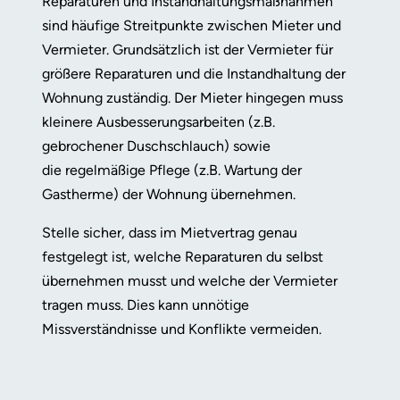
Reparaturen und Instandhaltungsmaßnahmen
sind häufige Streitpunkte zwischen Mieter und
Vermieter. Grundsätzlich ist der Vermieter für
größere Reparaturen und die Instandhaltung der
Wohnung zuständig. Der Mieter hingegen muss
kleinere Ausbesserungsarbeiten (z.B.
gebrochener Duschschlauch) sowie
die regelmäßige Pflege (z.B. Wartung der
Gastherme) der Wohnung übernehmen.
Stelle sicher, dass im Mietvertrag genau
festgelegt ist, welche Reparaturen du selbst
übernehmen musst und welche der Vermieter
tragen muss. Dies kann unnötige
Missverständnisse und Konflikte vermeiden.