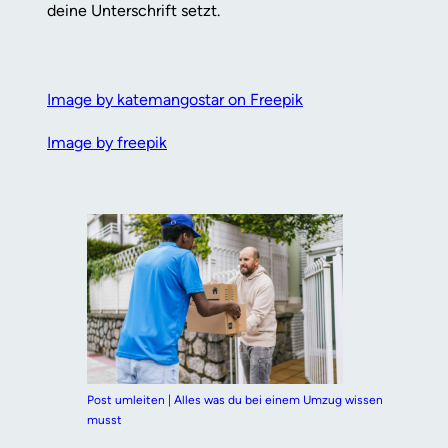
deine Unterschrift setzt.
Image by katemangostar on Freepik
Image by freepik
Post umleiten | Alles was du bei einem Umzug wissen
musst