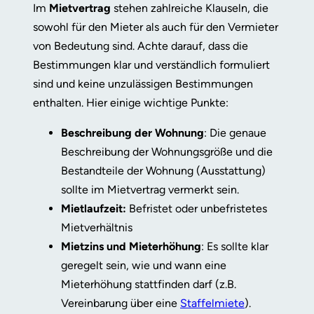
Im
Mietvertrag
stehen zahlreiche Klauseln, die
sowohl für den Mieter als auch für den Vermieter
von Bedeutung sind. Achte darauf, dass die
Bestimmungen klar und verständlich formuliert
sind und keine unzulässigen Bestimmungen
enthalten. Hier einige wichtige Punkte:
Beschreibung der Wohnung
: Die genaue
Beschreibung der Wohnungsgröße und die
Bestandteile der Wohnung (Ausstattung)
sollte im Mietvertrag vermerkt sein.
Mietlaufzeit:
Befristet oder unbefristetes
Mietverhältnis
Mietzins und Mieterhöhung
: Es sollte klar
geregelt sein, wie und wann eine
Mieterhöhung stattfinden darf (z.B.
Vereinbarung über eine
Staffelmiete
).