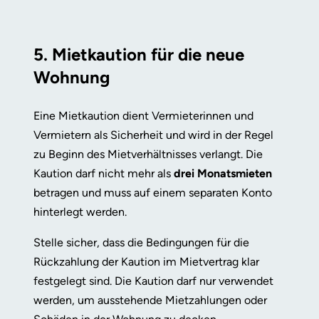
5. Mietkaution für die neue
Wohnung
Eine Mietkaution dient Vermieterinnen und
Vermietern als Sicherheit und wird in der Regel
zu Beginn des Mietverhältnisses verlangt. Die
Kaution darf nicht mehr als
drei Monatsmieten
betragen und muss auf einem separaten Konto
hinterlegt werden.
Stelle sicher, dass die Bedingungen für die
Rückzahlung der Kaution im Mietvertrag klar
festgelegt sind. Die Kaution darf nur verwendet
werden, um ausstehende Mietzahlungen oder