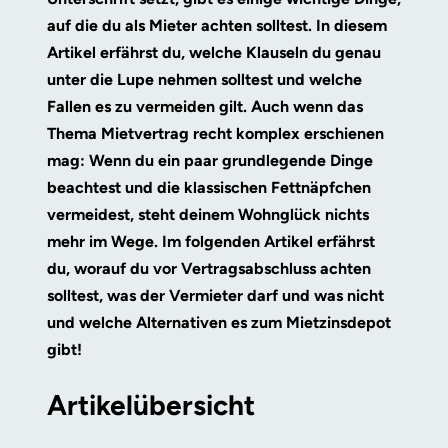
auf die du als Mieter achten solltest. In diesem
Artikel erfährst du, welche Klauseln du genau
unter die Lupe nehmen solltest und welche
Fallen es zu vermeiden gilt. Auch wenn das
Thema Mietvertrag recht komplex erschienen
mag: Wenn du ein paar grundlegende Dinge
beachtest und die klassischen Fettnäpfchen
vermeidest, steht deinem Wohnglück nichts
mehr im Wege. Im folgenden Artikel erfährst
du, worauf du vor Vertragsabschluss achten
solltest, was der Vermieter darf und was nicht
und welche Alternativen es zum Mietzinsdepot
gibt!
Artikelübersicht