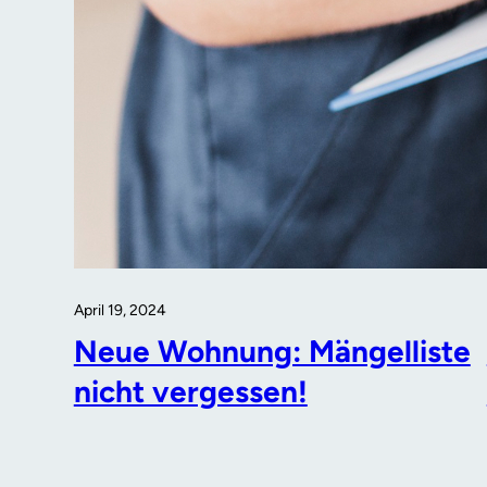
April 19, 2024
Neue Wohnung: Mängelliste
nicht vergessen!