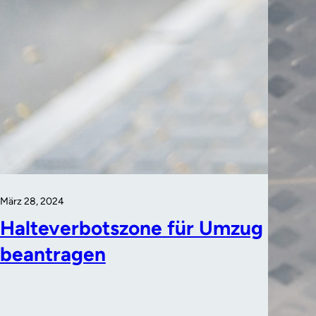
März 28, 2024
Halteverbotszone für Umzug
beantragen