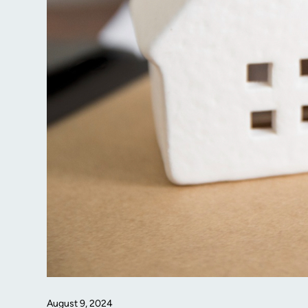
August 9, 2024