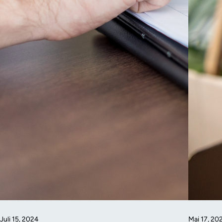
Juli 15, 2024
Mai 17, 20