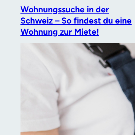
Wohnungssuche in der
Schweiz – So findest du eine
Wohnung zur Miete!