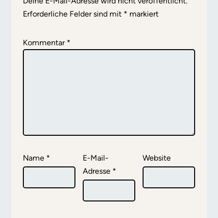
Deine E-Mail-Adresse wird nicht veröffentlicht.
Erforderliche Felder sind mit
*
markiert
Kommentar
*
Name
*
E-Mail-
Website
Adresse
*