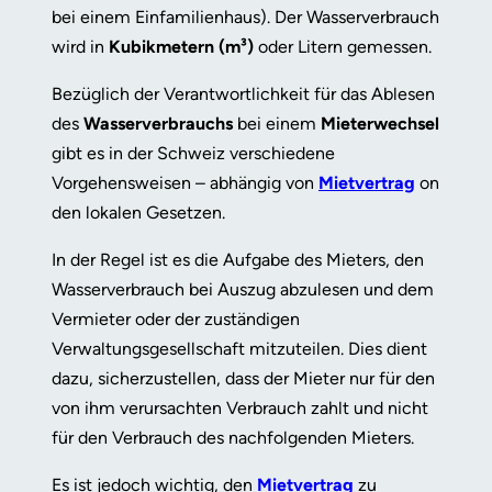
bei einem Einfamilienhaus). Der Wasserverbrauch
wird in
Kubikmetern (m³)
oder Litern gemessen.
Bezüglich der Verantwortlichkeit für das Ablesen
des
Wasserverbrauchs
bei einem
Mieterwechsel
gibt es in der Schweiz verschiedene
Vorgehensweisen – abhängig von
Mietvertrag
on
den lokalen Gesetzen.
In der Regel ist es die Aufgabe des Mieters, den
Wasserverbrauch bei Auszug abzulesen und dem
Vermieter oder der zuständigen
Verwaltungsgesellschaft mitzuteilen. Dies dient
dazu, sicherzustellen, dass der Mieter nur für den
von ihm verursachten Verbrauch zahlt und nicht
für den Verbrauch des nachfolgenden Mieters.
Es ist jedoch wichtig, den
Mietvertrag
zu