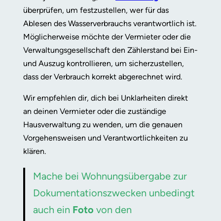
überprüfen, um festzustellen, wer für das
Ablesen des Wasserverbrauchs verantwortlich ist.
Möglicherweise möchte der Vermieter oder die
Verwaltungsgesellschaft den Zählerstand bei Ein-
und Auszug kontrollieren, um sicherzustellen,
dass der Verbrauch korrekt abgerechnet wird.
Wir empfehlen dir, dich bei Unklarheiten direkt
an deinen Vermieter oder die zuständige
Hausverwaltung zu wenden, um die genauen
Vorgehensweisen und Verantwortlichkeiten zu
klären.
Mache bei Wohnungsübergabe zur
Dokumentationszwecken unbedingt
auch ein
Foto
von den