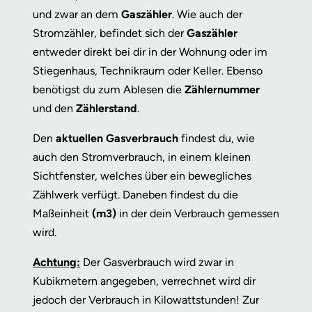
und zwar an dem
Gaszähler
. Wie auch der
Stromzähler, befindet sich der
Gaszähler
entweder direkt bei dir in der Wohnung oder im
Stiegenhaus, Technikraum oder Keller. Ebenso
benötigst du zum Ablesen die
Zählernummer
und den
Zählerstand
.
Den
aktuellen Gasverbrauch
findest du, wie
auch den Stromverbrauch, in einem kleinen
Sichtfenster, welches über ein bewegliches
Zählwerk verfügt. Daneben findest du die
Maßeinheit
(m3)
in der dein Verbrauch gemessen
wird.
Achtung:
Der Gasverbrauch wird zwar in
Kubikmetern angegeben, verrechnet wird dir
jedoch der Verbrauch in Kilowattstunden! Zur