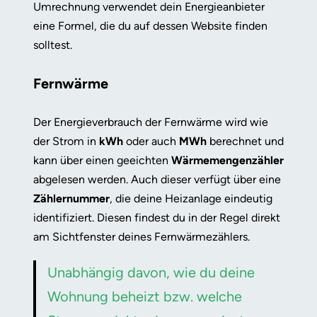
Umrechnung verwendet dein Energieanbieter
eine Formel, die du auf dessen Website finden
solltest.
Fernwärme
Der Energieverbrauch der Fernwärme wird wie
der Strom in
kWh
oder auch
MWh
berechnet und
kann über einen geeichten
Wärmemengenzähler
abgelesen werden. Auch dieser verfügt über eine
Zählernummer
, die deine Heizanlage eindeutig
identifiziert. Diesen findest du in der Regel direkt
am Sichtfenster deines Fernwärmezählers.
Unabhängig davon, wie du deine
Wohnung beheizt bzw. welche