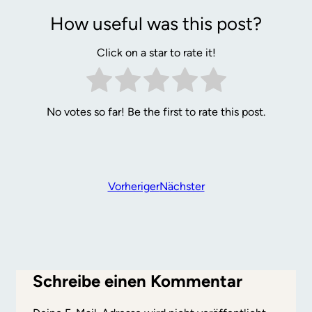
How useful was this post?
Click on a star to rate it!
No votes so far! Be the first to rate this post.
Vorheriger
Nächster
Schreibe einen Kommentar