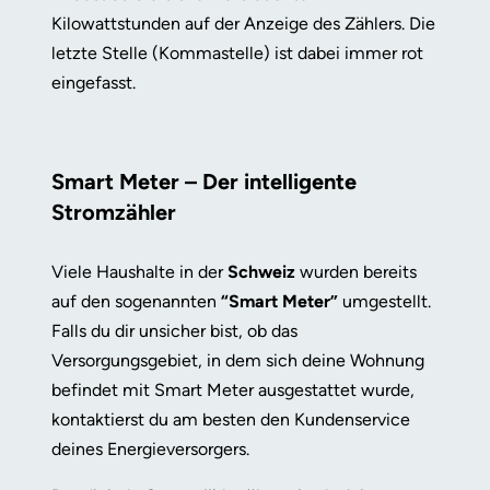
Kilowattstunden auf der Anzeige des Zählers. Die
letzte Stelle (Kommastelle) ist dabei immer rot
eingefasst.
Smart Meter – Der intelligente
Stromzähler
Viele Haushalte in der
Schweiz
wurden bereits
auf den sogenannten
“Smart Meter”
umgestellt.
Falls du dir unsicher bist, ob das
Versorgungsgebiet, in dem sich deine Wohnung
befindet mit Smart Meter ausgestattet wurde,
kontaktierst du am besten den Kundenservice
deines Energieversorgers.