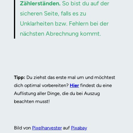
Zählerständen.
So bist du auf der
sicheren Seite, falls es zu
Unklarheiten bzw. Fehlern bei der
nächsten Abrechnung kommt.
Tipp:
Du ziehst das erste mal um und möchtest
dich optimal vorbereiten?
Hier
findest du eine
Auflistung aller Dinge, die du bei Auszug
beachten musst!
Bild von
Pixelharvester
auf
Pixabay