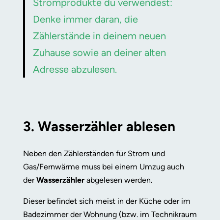
Stromprodukte du verwendest:
Denke immer daran, die
Zählerstände in deinem neuen
Zuhause sowie an deiner alten
Adresse abzulesen.
3. Wasserzähler ablesen
Neben den Zählerständen für Strom und
Gas/Fernwärme muss bei einem Umzug auch
der
Wasserzähler
abgelesen werden.
Dieser befindet sich meist in der Küche oder im
Badezimmer der Wohnung (bzw. im Technikraum