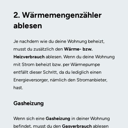
2. Wärmemengenzähler
ablesen
Je nachdem wie du deine Wohnung beheizt,
musst du zusätzlich den
Wärme- bzw.
Heizverbrauch
ablesen. Wenn du deine Wohnung
mit Strom beheizt bzw. per Wärmepumpe
entfällt dieser Schritt, da du lediglich einen
Energieversorger, nämlich den Stromanbieter,
hast.
Gasheizung
Wenn sich eine
Gasheizung
in deiner Wohnung
befindet, musst du den
Gasverbrauch
ablesen