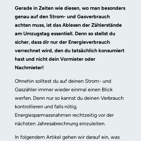
Gerade in Zeiten wie diesen, wo man besonders
genau auf den Strom- und Gasverbrauch
achten muss, ist das Ablesen der Zählerstände
am Umzugstag essentiell. Denn so stellst du
sicher, dass dir nur der Energieverbrauch
verrechnet wird, den du tatsächlich konsumiert
hast und nicht dein Vormieter oder
Nachmieter!
Ohnehin solltest du auf deinen Strom- und
Gaszähler immer wieder einmal einen Blick
werfen. Denn nur so kannst du deinen Verbrauch
kontrollieren und falls nötig,
Energiesparmassnahmen rechtzeitig vor der
nächsten Jahresabrechnung einzuleiten.
In folgendem Artikel gehen wir darauf ein, was