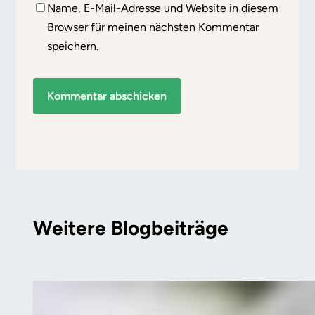
Name, E-Mail-Adresse und Website in diesem
Browser für meinen nächsten Kommentar
speichern.
Weitere Blogbeiträge