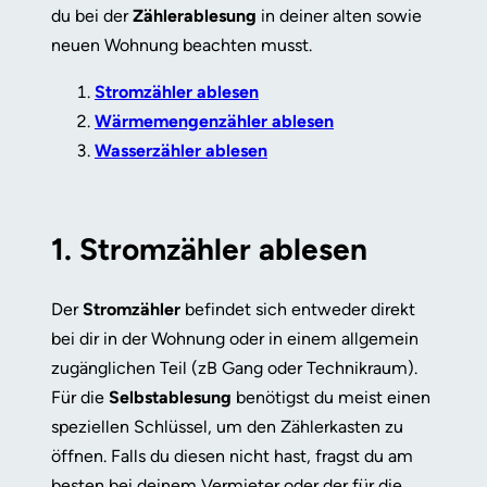
du bei der
Zählerablesung
in deiner alten sowie
neuen Wohnung beachten musst.
Stromzähler ablesen
Wärmemengenzähler ablesen
Wasserzähler ablesen
1. Stromzähler ablesen
Der
Stromzähler
befindet sich entweder direkt
bei dir in der Wohnung oder in einem allgemein
zugänglichen Teil (zB Gang oder Technikraum).
Für die
Selbstablesung
benötigst du meist einen
speziellen Schlüssel, um den Zählerkasten zu
öffnen. Falls du diesen nicht hast, fragst du am
besten bei deinem Vermieter oder der für die