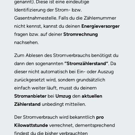
genannt). Diese ist eine eindeutige
Identifizierung der Strom- bzw.
Gasentnahmestelle.
Falls du die Zählernummer
nicht kennst, kannst du deinen
Energieversorger
fragen bzw. auf deiner
Stromrechnung
nachsehen.
Zum Ablesen des Stromverbrauchs benötigst du
dann den sogenannten
“Stromzählerstand”
. Da
dieser nicht automatisch bei Ein- oder Auszug
zurückgesetzt wird, sondern grundsätzlich
einfach weiter läuft, musst du deinem
Stromanbieter
bei
Umzug
den
aktuellen
Zählerstand
unbedingt mitteilen.
Der Stromverbrauch wird bekanntlich
pro
Kilowattstunde
verrechnet, dementsprechend
findest du die bisher verbrauchten