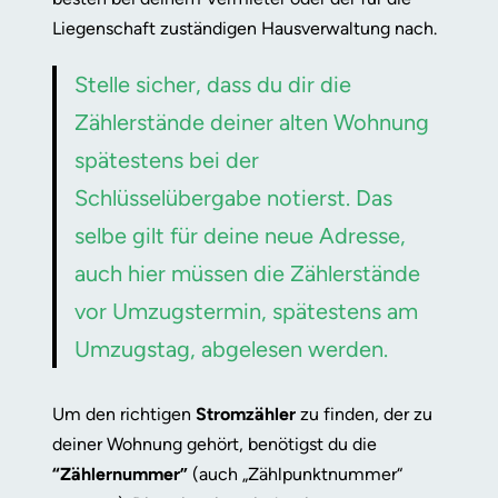
Liegenschaft zuständigen Hausverwaltung nach.
Stelle sicher, dass du dir die
Zählerstände deiner alten Wohnung
spätestens bei der
Schlüsselübergabe notierst. Das
selbe gilt für deine neue Adresse,
auch hier müssen die Zählerstände
vor Umzugstermin, spätestens am
Umzugstag, abgelesen werden.
Um den richtigen
Stromzähler
zu finden, der zu
deiner Wohnung gehört, benötigst du die
“Zählernummer”
(auch „Zählpunktnummer“